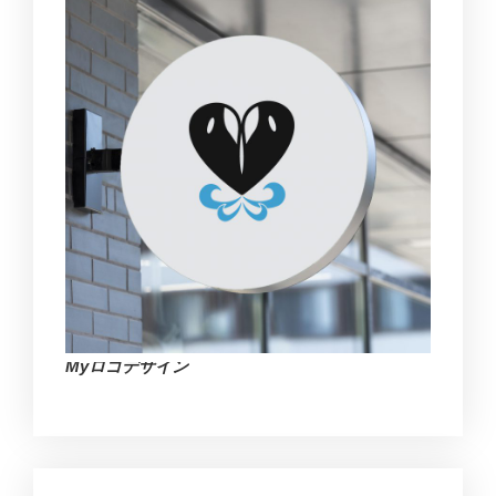
Myロゴデザイン