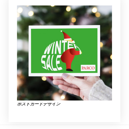
ポストカードデザイン