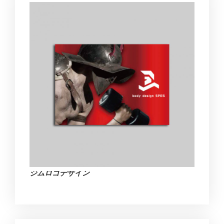
ジムロゴデザイン