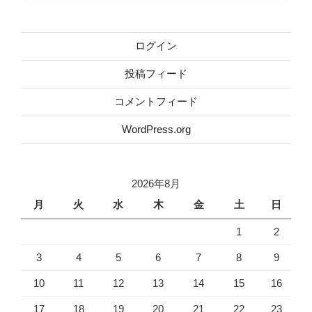
ログイン
投稿フィード
コメントフィード
WordPress.org
2026年8月
月
火
水
木
金
土
日
1
2
3
4
5
6
7
8
9
10
11
12
13
14
15
16
17
18
19
20
21
22
23