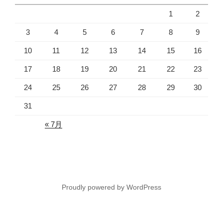
1
2
3
4
5
6
7
8
9
10
11
12
13
14
15
16
17
18
19
20
21
22
23
24
25
26
27
28
29
30
31
« 7月
Proudly powered by WordPress