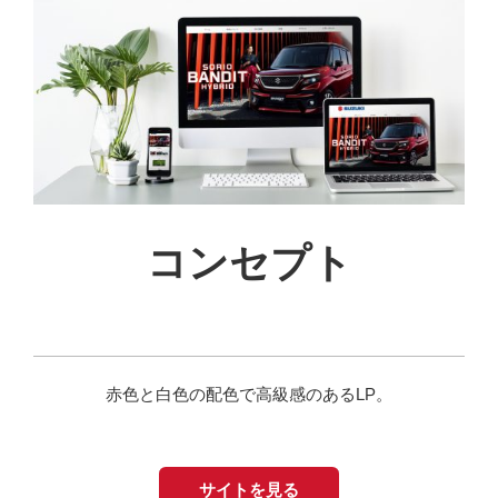
コンセプト
赤色と白色の配色で高級感のあるLP。
サイトを見る