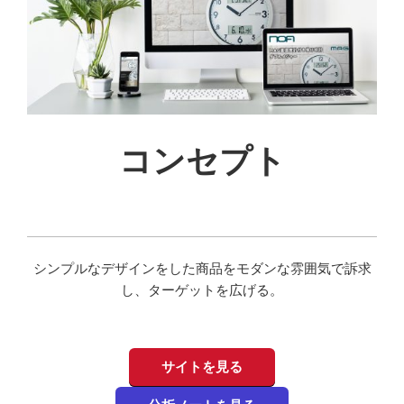
コンセプト
シンプルなデザインをした商品をモダンな雰囲気で訴求
し、ターゲットを広げる。
サイトを見る