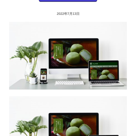
投
2022年7月13日
稿
日: