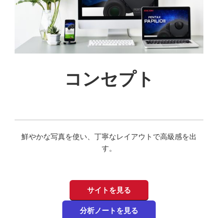
コンセプト
鮮やかな写真を使い、丁寧なレイアウトで高級感を出
す。
サイトを見る
分析ノートを見る