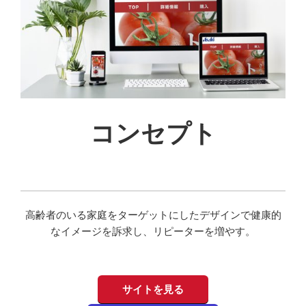
コンセプト
高齢者のいる家庭をターゲットにしたデザインで健康的
なイメージを訴求し、リピーターを増やす。
サイトを見る