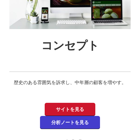
コンセプト
歴史のある雰囲気を訴求し、中年層の顧客を増やす。
サイトを見る
分析ノートを見る