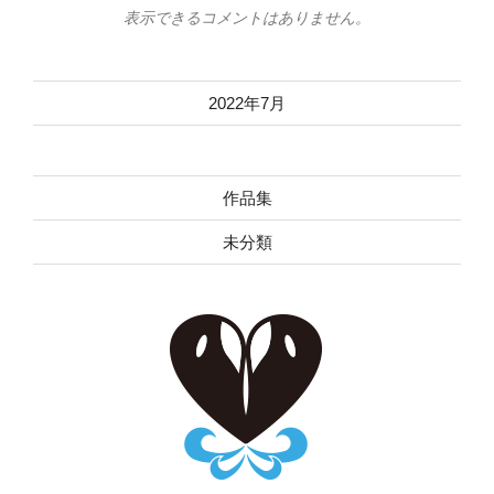
表示できるコメントはありません。
2022年7月
作品集
未分類