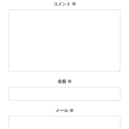
コメント
※
名前
※
メール
※